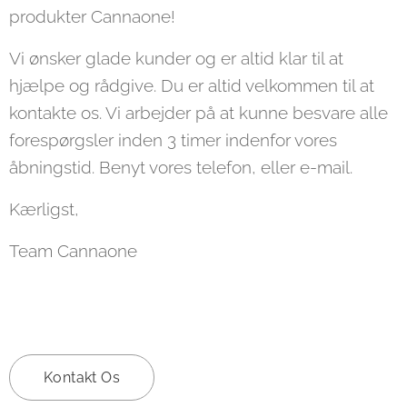
produkter Cannaone!
Vi ønsker glade kunder og er altid klar til at
hjælpe og rådgive. Du er altid velkommen til at
kontakte os. Vi arbejder på at kunne besvare alle
forespørgsler inden 3 timer indenfor vores
åbningstid. Benyt vores telefon, eller e-mail.
Kærligst,
Team Cannaone
Kontakt Os