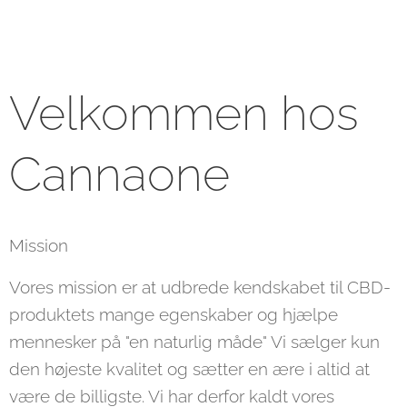
Velkommen hos
Cannaone
Mission
Vores mission er at udbrede kendskabet til CBD-
produktets mange egenskaber og hjælpe
mennesker på "en naturlig måde" Vi sælger kun
den højeste kvalitet og sætter en ære i altid at
være de billigste. Vi har derfor kaldt vores